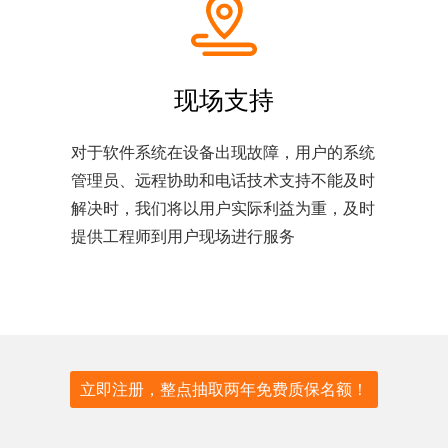
现场支持
对于软件系统在设备出现故障，用户的系统
管理员、远程协助和电话技术支持不能及时
解决时，我们将以用户实际利益为重，及时
提供工程师到用户现场进行服务
立即注册，整点抽取两年免费质保名额！