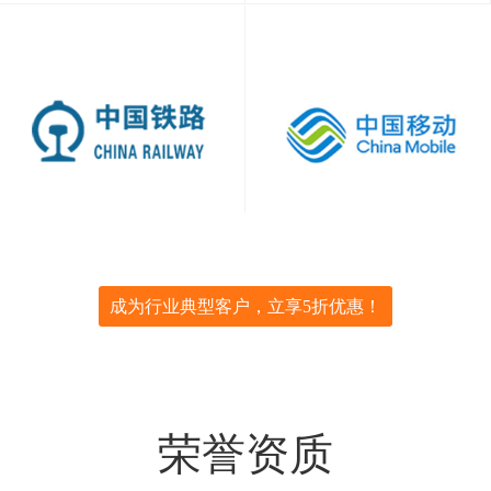
成为行业典型客户，立享5折优惠！
荣誉资质