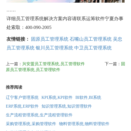
……
详细员工管理系统解决方案内容请联系运筹软件宁夏办事
处索取：400-090-2005
友情链接：
固原员工管理系统
石嘴山员工管理系统
吴忠
员工管理系统
银川员工管理系统
中卫员工管理系统
上一篇：
兴安盟员工管理系统,员工管理软件
下一篇：
固
原员工管理系统,员工管理软件
推荐阅读
辽宁客户管理系统
KPI系统,KPI软件
BI软件,BI系统
ERP系统,ERP软件
知识管理系统,知识管理软件
生产流程管理系统,生产流程管理软件
采购管理系统,采购管理软件
物料管理系统,物料管理软件