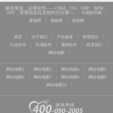
媒体报道：运筹软件——CRM、OA、ERP、BPM、
APP，管理信息化系统时代引擎>>
中国软件网
赛迪网
搜狐网
泡泡网
首页
关于我们
产品服务
管理理念
行业软件
区域软件
通用软件
联系我们
网站地图
网站地图2
网站地图3
网站地图4
网站地图5
网站地图6
网站地图7
网站地图8
网站地图9
网站地图10