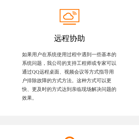
远程协助
如果用户在系统使用过程中遇到一些基本的
系统问题，我公司的支持工程师或专家可以
通过QQ远程桌面、视频会议等方式指导用
户排除故障的方式方法。这种方式可以更
快、更及时的方式达到亲临现场解决问题的
效果。