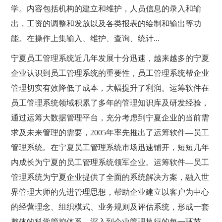
学。内容包括机构的建立和维护，人员信息的录入和输
出，工资的调整和发放以及各类报表的绘制和输出等功
能。在操作上集输入、维护、查询、统计...
宁夏员工管理系统近几年发展十分迅速，越来越多的宁夏
企业认识到员工管理系统的重要性，员工管理系统帮企业
管理切实有效降低了成本，大幅提升了利润。运筹软件在
员工管理系统领域积累了多年的管理知识库及研发经验，
通过运筹大数据管理平台，充分考虑到宁夏企业的当前需
求及未来管理的需要，2005年率先推出了运筹软件—员工
管理系统。在宁夏员工管理系统市场迅速铺开，短短几年
内成长为宁夏的员工管理系统领军企业。运筹软件—员工
管理系统为宁夏企业提供了全面的系统解决方案，融入世
界管理大师的先进管理思想，帮助企业建立以客户为中心
的经营理念、组织模式、业务规则及评估系统，形成一套
整体的科学管控体系。深入到企业管理执行的每一环节，