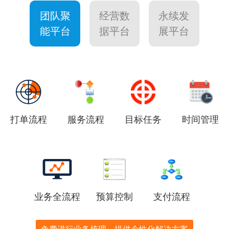
团队聚
经营数
永续发
能平台
据平台
展平台
打单流程
服务流程
目标任务
时间管理
业务全流程
预算控制
支付流程