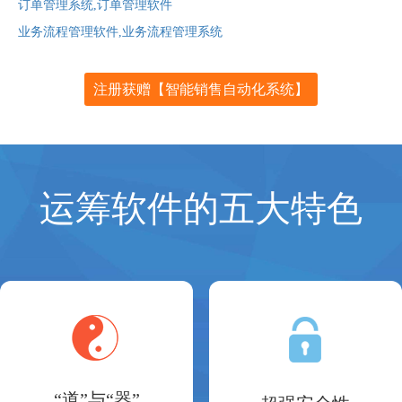
订单管理系统,订单管理软件
业务流程管理软件,业务流程管理系统
注册获赠【智能销售自动化系统】
运筹软件的五大特色
“道”与“器”