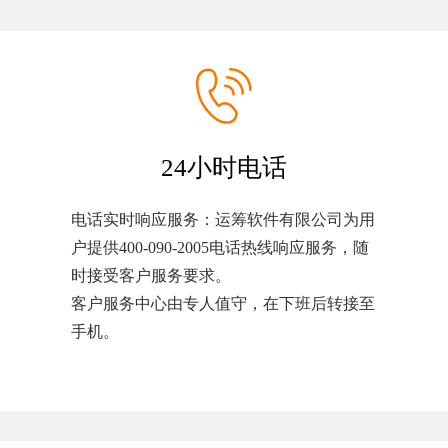
24小时电话
电话实时响应服务：运筹软件有限公司为用
户提供400-090-2005电话热线响应服务，随
时接受客户服务要求。
客户服务中心由专人值守，在下班后转接至
手机。