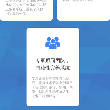
运筹软件所有功能模块可集
成使用，亦可分体使用。防
止多套系统，重复录入数
据，高效一体。
专家顾问团队，
持续性完善系统
专注企业管理控制理念研
究，坚持技术研发创新服务
于管理厉行强悍、实用、简
便、易用科学的实施方案、
专业工程师服务