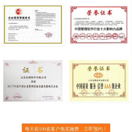
每天前100名客户免实施费，立即预约！