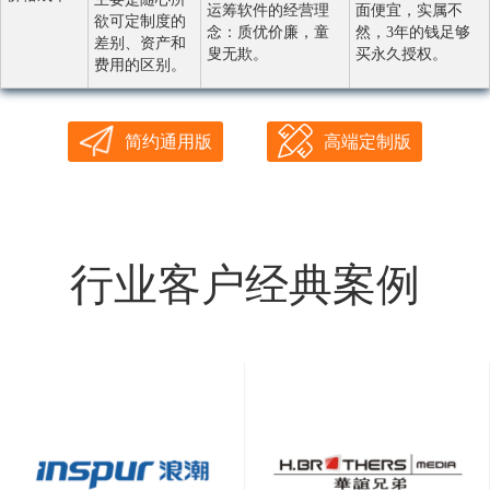
运筹软件的经营理
面便宜，实属不
欲可定制度的
念：质优价廉，童
然，3年的钱足够
差别、资产和
叟无欺。
买永久授权。
费用的区别。
简约通用版
高端定制版
行业客户经典案例