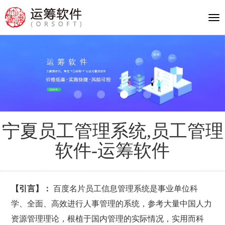
Tog
nav
宁夏员工管理系统,员工管理
软件-运筹软件
【引言】：
百度名片员工信息管理系统是事业单位科
学、全面、高效进行人事管理的系统，参考大量中国人力
资源管理理论，根植于国内管理的实际情况，实用而科