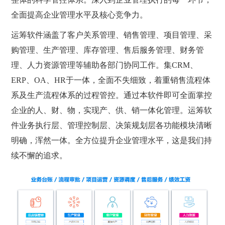
全面提高企业管理水平及核心竞争力。
运筹软件涵盖了客户关系管理、销售管理、项目管理、采
购管理、生产管理、库存管理、售后服务管理、财务管
理、人力资源管理等辅助各部门协同工作。集CRM、
ERP、OA、HR于一体，全面不失细致，着重销售流程体
系及生产流程体系的过程管控。通过本软件即可全面掌控
企业的人、财、物，实现产、供、销一体化管理。运筹软
件业务执行层、管理控制层、决策规划层各功能模块清晰
明确，浑然一体。全方位提升企业管理水平，这是我们持
续不懈的追求。