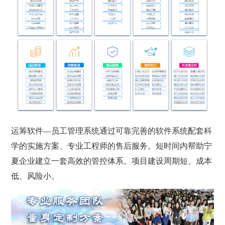
运筹软件—员工管理系统通过可靠完善的软件系统配套科
学的实施方案、专业工程师的售后服务。短时间内帮助宁
夏企业建立一套高效的管控体系。项目建设周期短、成本
低、风险小。