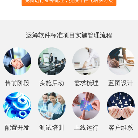
免费进行业务梳理，提供个性化解决方案
运筹软件标准项目实施管理流程
售前阶段
实施启动
需求梳理
蓝图设计
配置开发
测试培训
上线运行
客户维系